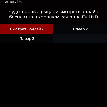
Smart TV.
Чудотворные рыцари смотреть онлайн
бесплатно в хорошем качестве Full HD
Смотреть онлайн
Плеер 2
Плеер 3