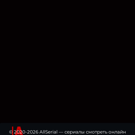
© 2020-2026 AllSerial — сериалы смотреть онлайн