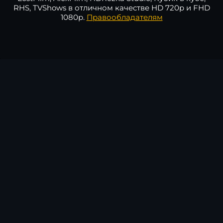
RHS, TVShows в отличном качестве HD 720p и FHD
1080p.
Правообладателям