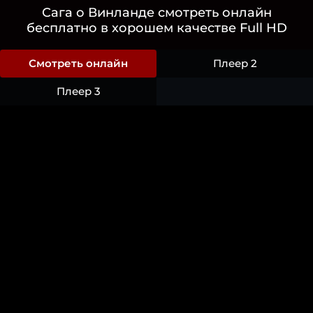
Сага о Винланде смотреть онлайн
бесплатно в хорошем качестве Full HD
Смотреть онлайн
Плеер 2
Плеер 3