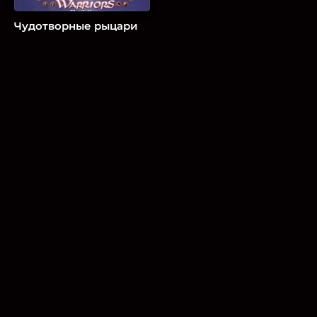
Чудотворные рыцари