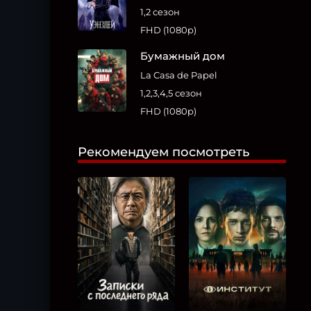
1,2 сезон
FHD (1080p)
Бумажный дом
La Casa de Papel
1,2,3,4,5 сезон
FHD (1080p)
Рекомендуем посмотреть