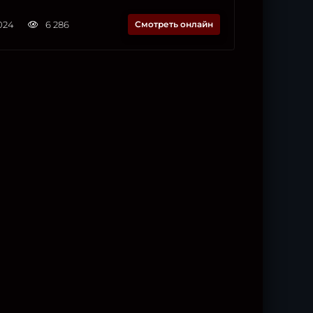
2024
6 286
Смотреть онлайн