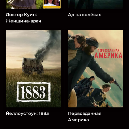
Доктор Куин:
Ад на колёсах
Женщина-врач
Йеллоустоун: 1883
Первозданная
Америка