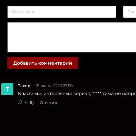
Добавить комментарий
Тахир
21 июня 2026 22:50
Т
Классный, интересный сериал, ***** тема не напря
+1
Ответить