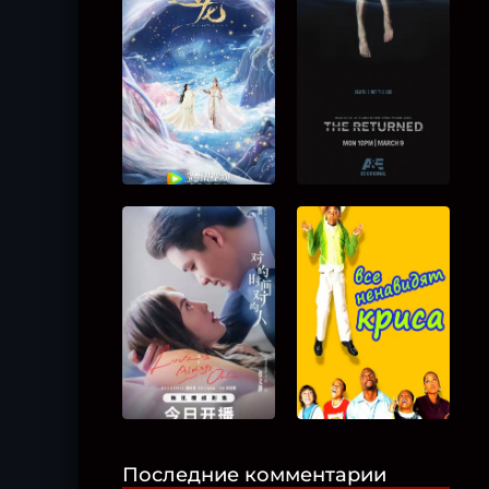
Последние комментарии