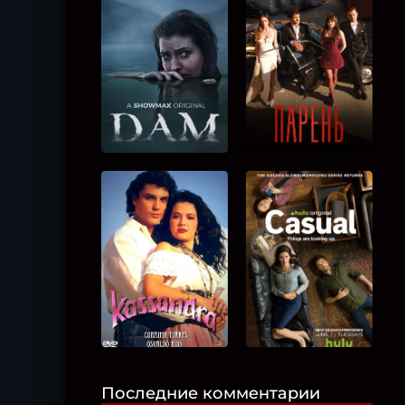
Последние комментарии