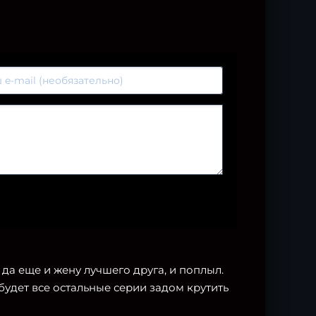
а еще и жену лучшего друга, и поплыл.
 будет все остальные серии задом крутить