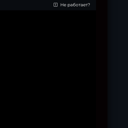
Не работает?