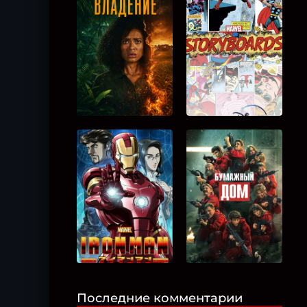
Последние комментарии