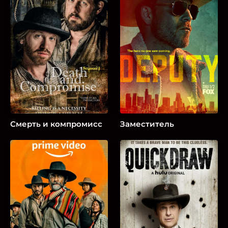
Смерть и компромисс
Заместитель