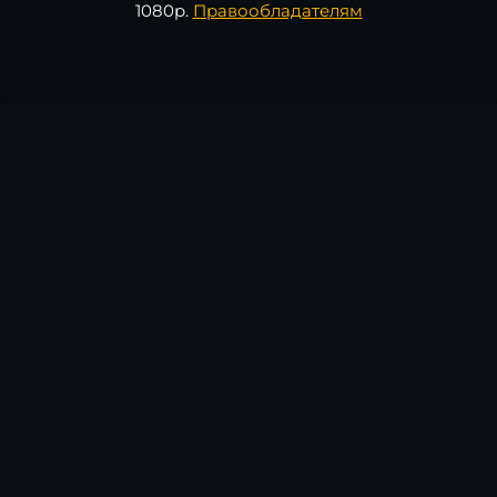
1080p.
Правообладателям