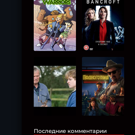
Последние комментарии