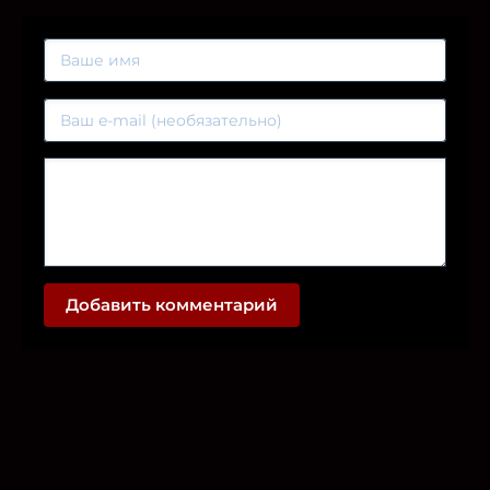
Добавить комментарий