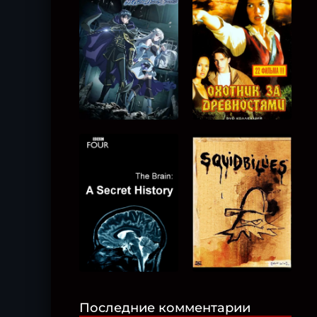
Последние комментарии