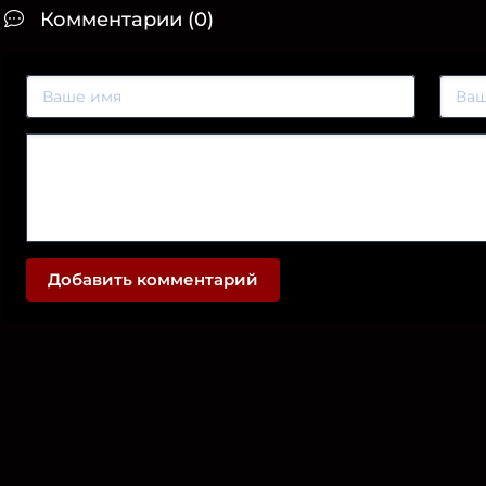
Комментарии (0)
Добавить комментарий