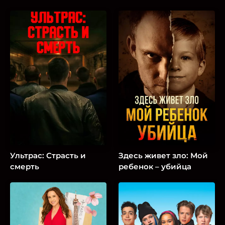
Ультрас: Страсть и
Здесь живет зло: Мой
смерть
ребенок – убийца