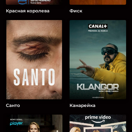
Красная королева
Фиск
Санто
Канарейка