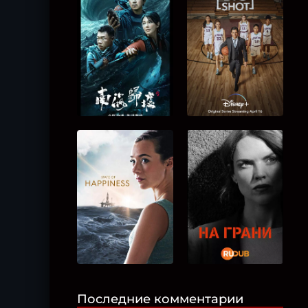
Последние комментарии