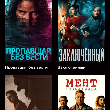
Пропавшая без вести
Заключённый