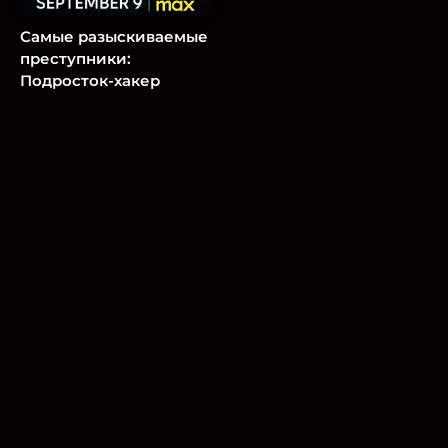
Самые разыскиваемые
преступники:
Подросток-хакер