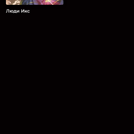
Люди Икс