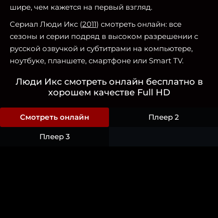
шире, чем кажется на первый взгляд.
Сериал Люди Икс (
2011
) смотреть онлайн: все
сезоны и серии подряд в высоком разрешении с
русской озвучкой и субтитрами на компьютере,
ноутбуке, планшете, смартфоне или Smart TV.
Люди Икс смотреть онлайн бесплатно в
хорошем качестве Full HD
Смотреть онлайн
Плеер 2
Плеер 3