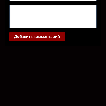
Добавить комментарий