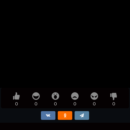
0
0
0
0
0
0