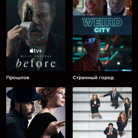
Прошлое
Странный город