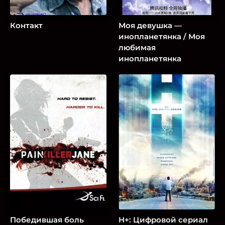
Контакт
Моя девушка —
инопланетянка / Моя
любимая
инопланетянка
Победившая боль
H+: Цифровой сериал