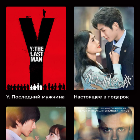
Y. Последний мужчина
Настоящее в подарок