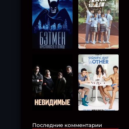
Последние комментарии