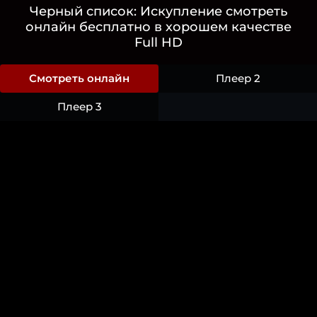
Черный список: Искупление смотреть
онлайн бесплатно в хорошем качестве
Full HD
Смотреть онлайн
Плеер 2
Плеер 3