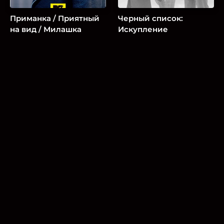
Приманка / Приятный
Черный список:
на вид / Милашка
Искупление