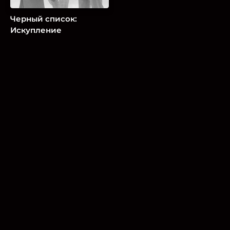
Черный список:
Искупление