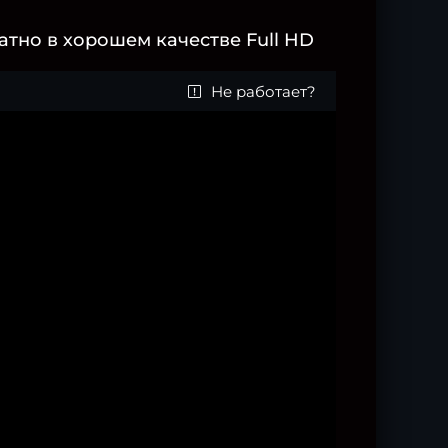
тно в хорошем качестве Full HD
Не работает?