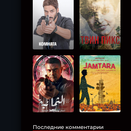
Последние комментарии