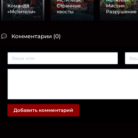
Команда
Странные
Миссия
«Мстители»
хвосты
Разрушение
Комментарии (0)
Добавить комментарий