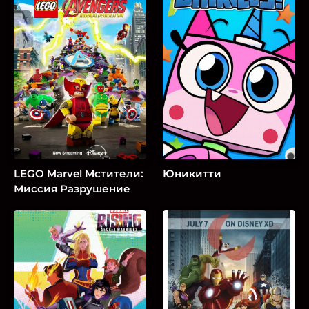
LEGO Marvel Мстители:
Юникитти
Миссия Разрушение