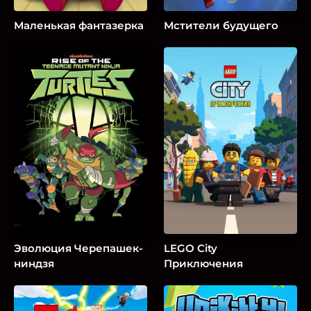
Маленькая фантазерка
Мстители будущего
Эволюция Черепашек-
LEGO City
ниндзя
Приключения