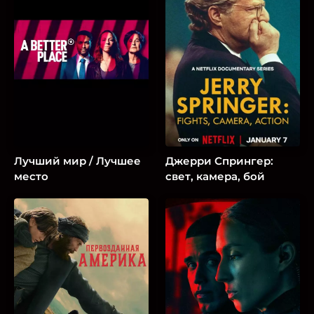
Лучший мир / Лучшее
Джерри Спрингер:
место
свет, камера, бой