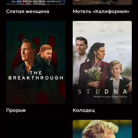
Слепая женщина
Мотель «Калифорния»
Прорыв
Колодец