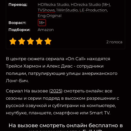
Перевод:
HDRezka Studio
,
HDrezka Studio (18+)
,
TVShows
,
1WinStudio
,
LE-Production
,
Eng.Original
Возраст:
18+
Подборки:
Amazon
2
голоса
В центре сюжета сериала «On Call» находятся
Трейси Хармон и Алекс Диас - сотрудники
полиции, патрулирующие улицы американского
Лонг-Бич.
Сериал На вызове (
2025
) смотреть онлайн: все
сезоны и серии подряд в высоком разрешении с
русской озвучкой и субтитрами на компьютере,
ноутбуке, планшете, смартфоне или Smart TV.
На вызове смотреть онлайн бесплатно в