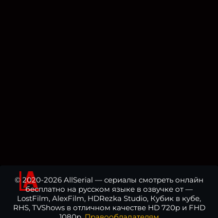
© 2020-2026 AllSerial — сериалы смотреть онлайн
бесплатно на русском языке в озвучке от —
LostFilm, AlexFilm, HDRezka Studio, Кубик в кубе,
RHS, TVShows в отличном качестве HD 720p и FHD
1080p.
Правообладателям