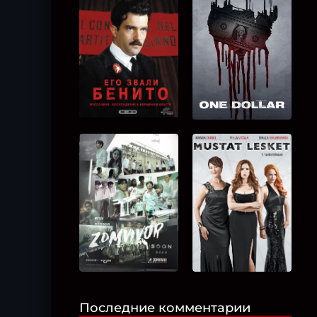
Последние комментарии