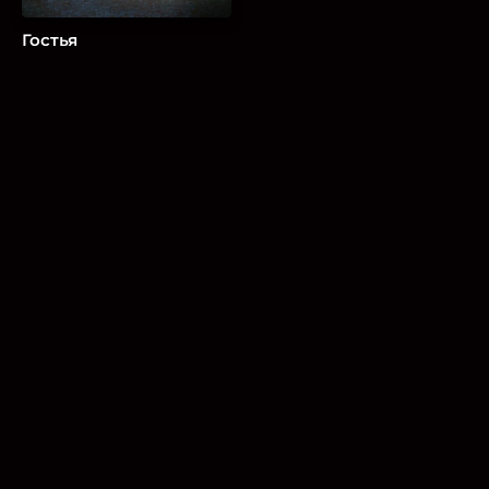
Гостья