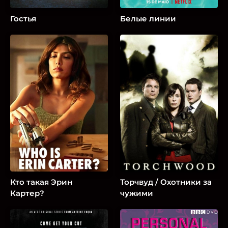
Гостья
Белые линии
Кто такая Эрин
Торчвуд / Охотники за
Картер?
чужими