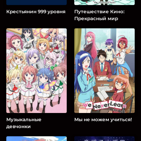
Крестьянин 999 уровня
Путешествие Кино:
Прекрасный мир
Музыкальные
Мы не можем учиться!
девчонки