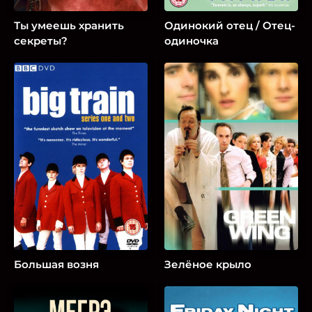
Ты умеешь хранить
Одинокий отец / Отец-
секреты?
одиночка
Большая возня
Зелёное крыло