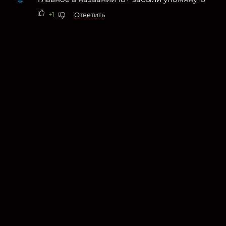
+1
Ответить