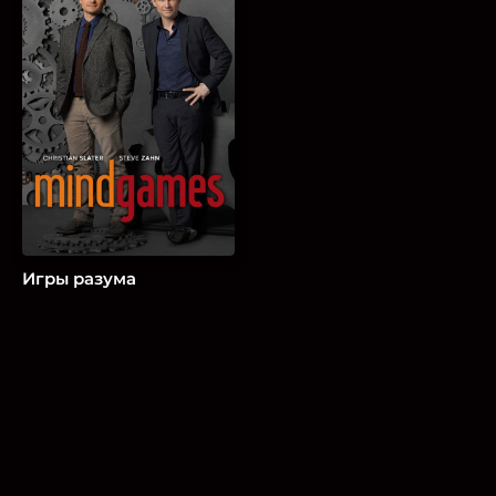
Игры разума