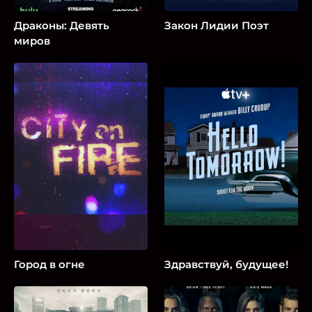
Драконы: Девять
Закон Лидии Поэт
миров
Город в огне
Здравствуй, будущее!