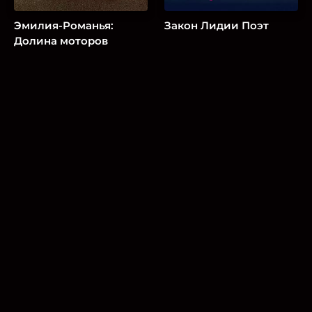
Эмилия-Романья:
Закон Лидии Поэт
Долина моторов