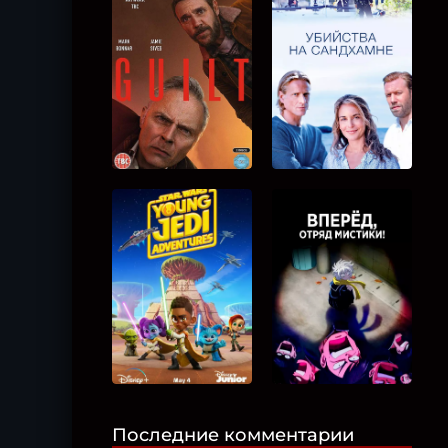
Последние комментарии