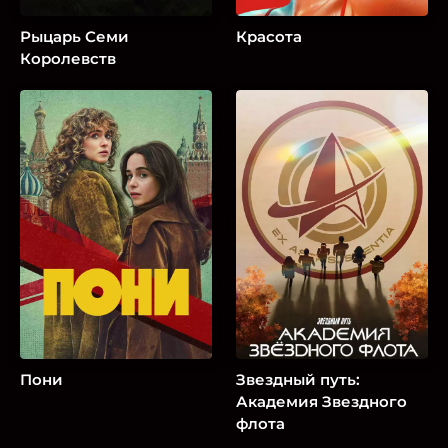
Рыцарь Семи
Красота
Королевств
Пони
Звездный путь:
Академия Звездного
флота