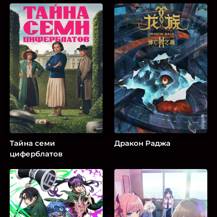
Тайна семи
Дракон Раджа
циферблатов