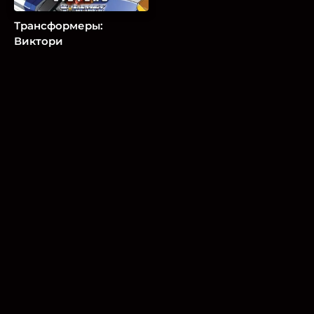
Трансформеры:
Виктори