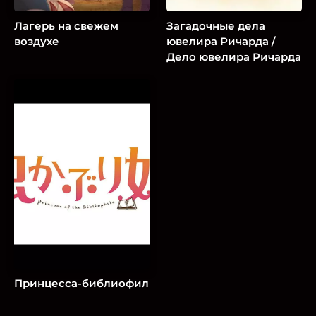
Лагерь на свежем
Загадочные дела
воздухе
ювелира Ричарда /
Дело ювелира Ричарда
Принцесса-библиофил