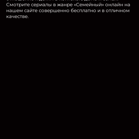
Смотрите сериалы в жанре «Семейный» онлайн на
нашем сайте совершенно бесплатно и в отличном
качестве.