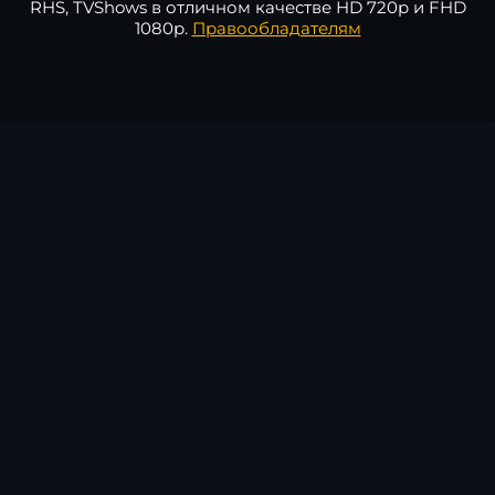
RHS, TVShows в отличном качестве HD 720p и FHD
1080p.
Правообладателям