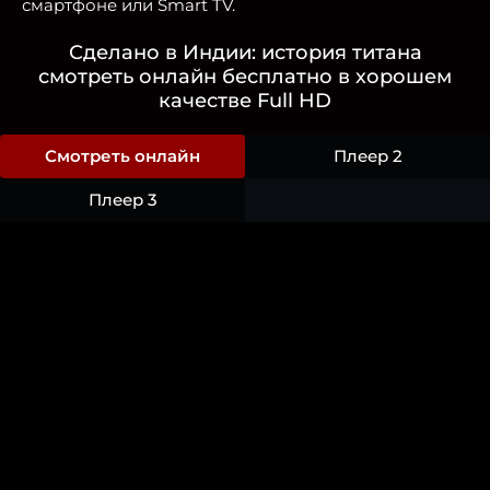
смартфоне или Smart TV.
Сделано в Индии: история титана
смотреть онлайн бесплатно в хорошем
качестве Full HD
Смотреть онлайн
Плеер 2
Плеер 3