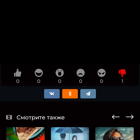
0
0
0
0
0
1
Смотрите также