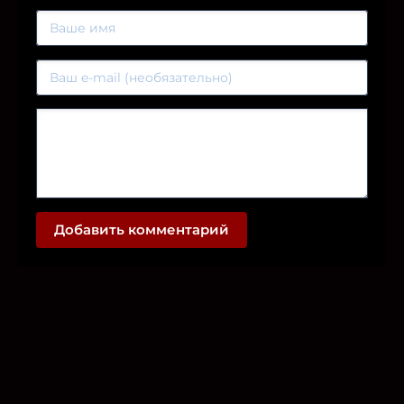
Добавить комментарий