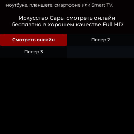
ноутбуке, планшете, смартфоне или Smart TV.
Искусство Сары смотреть онлайн
бесплатно в хорошем качестве Full HD
Смотреть онлайн
Плеер 2
Плеер 3