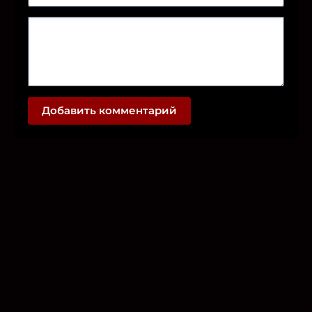
Добавить комментарий