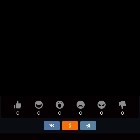
0
0
0
0
0
0