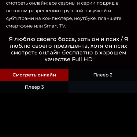
смотреть онлайн: все сезоны и серии подряд в
высоком разрешении с русской озвучкой и
субтитрами на компьютере, ноутбуке, планшете,
смартфоне или Smart TV.
Я люблю своего босса, хоть он и псих / Я
люблю своего президента, хотя он псих
смотреть онлайн бесплатно в хорошем
качестве Full HD
Смотреть онлайн
Плеер 2
Плеер 3