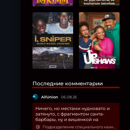
Последние комментарии
AllUnion
06.08.26
Ничего, но местами нудновато и
затянуто, с фрагментом санта-
барбары, ну и вишенкой на
Подразделение специального назначения